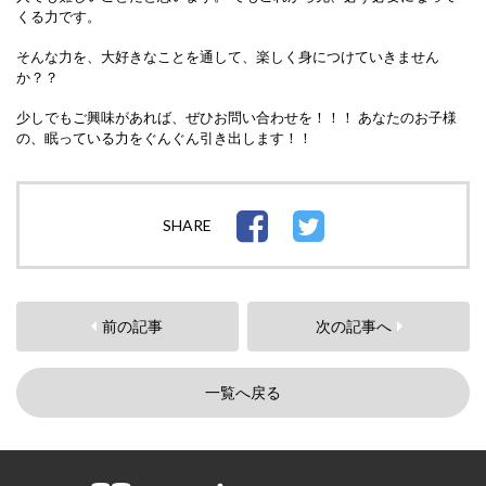
くる力です。
そんな力を、大好きなことを通して、楽しく身につけていきません
か？？
少しでもご興味があれば、ぜひお問い合わせを！！！
あなたのお子様
の、眠っている力をぐんぐん引き出します！！
SHARE
前の記事
次の記事へ
一覧へ戻る