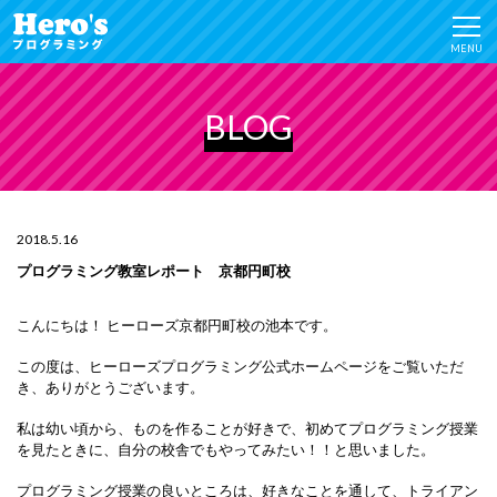
MENU
BLOG
2018.5.16
プログラミング教室レポート 京都円町校
こんにちは！
ヒーローズ京都円町校の池本です。
この度は、ヒーローズプログラミング公式ホームページをご覧いただ
き、ありがとうございます。
私は幼い頃から、ものを作ることが好きで、初めてプログラミング授業
を見たときに、自分の校舎でもやってみたい！！と思いました。
プログラミング授業の良いところは、好きなことを通して、トライアン