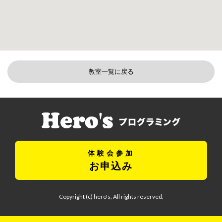
教室一覧に戻る
体験会参加
お申込み
Copyright (c) hero's, All rights reserved.