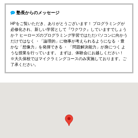
塾長からのメッセージ
HPをご覧いただき、ありがとうございます！ プログラミングが
必修化され、新しい学習として『ワクワク』していますでしょう
か？ ヒーローズのプログラミング学習ではただパソコンに向かう
だけではなく ・「論理的」に物事が考えられるようになる ・豊
かな「想像力」を発揮できる ・ 「問題解決能力」が身につく よ
うな授業を行っています。 まずは、体験会にお越しください！
※大久保校ではマイクラミングコースのみ実施しております。ご
了承ください。