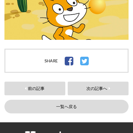
SHARE
前の記事
次の記事へ
一覧へ戻る