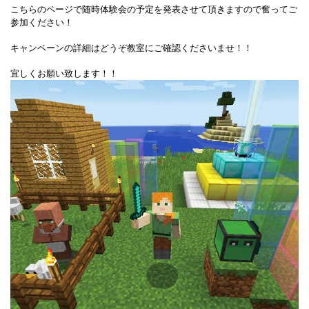
こちらのページで随時体験会の予定を発表させて頂きますので奮ってご
参加ください！
キャンペーンの詳細はどうぞ教室にご確認くださいませ！！
宜しくお願い致します！！